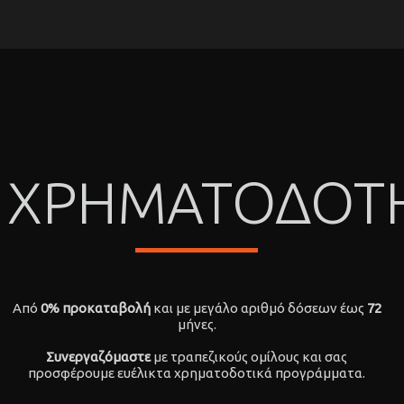
ΧΡΗΜΑΤΟΔΟΤ
Από
0% προκαταβολή
και με μεγάλο αριθμό δόσεων έως
72
μήνες.
Συνεργαζόμαστε
με τραπεζικούς ομίλους και σας
προσφέρουμε ευέλικτα χρηματοδοτικά προγράμματα.