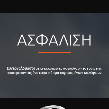
ΑΣΦΑΛΙΣΗ
Συνεργαζόμαστε
με εγκεκριμένες ασφαλιστικές εταιρείες,
προσφέροντας ένα ευρύ φάσμα παρεχομένων καλύψεων.