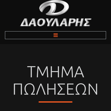
ΑΡΧΙΚΗ
ΕΤΑΙΡΕΙΑ
ΤΜΗΜΑ
ΑΥΤΟΚΙΝΗΤΑ
ΠΩΛΗΣΕΩΝ
ΥΠΗΡΕΣΙΕΣ
ΕΠΙΚΟΙΝΩΝΙΑ