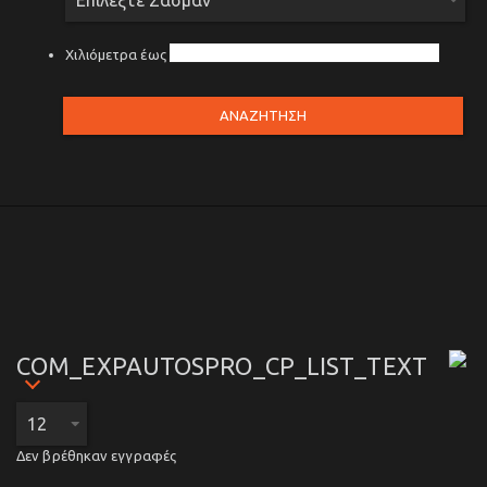
Χιλιόμετρα έως
ΑΝΑΖΗΤΗΣΗ
COM_EXPAUTOSPRO_CP_LIST_TEXT
Δεν βρέθηκαν εγγραφές