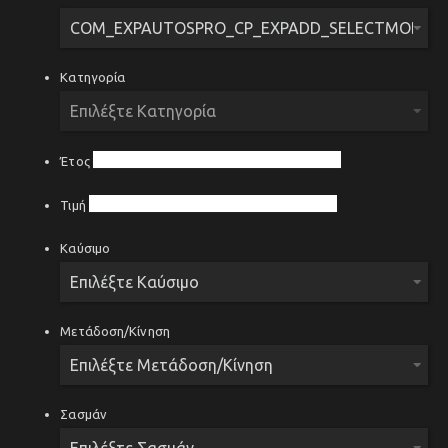
Κατηγορία
Έτος
Τιμή
Καύσιμο
Μετάδοση/Κίνηση
Σασμάν