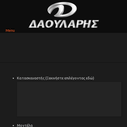
Menu
Κατασκευαστής (Ξεκινήστε επιλέγοντας εδώ)
Μοντέλα