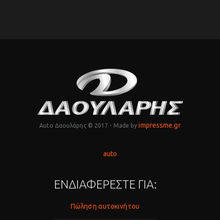
impressme.gr
Auto Δαουλάρης © 2017 - Made by
auto
ΕΝΔΙΑΦΕΡΕΣΤΕ ΓΙΑ:
Πώληση αυτοκινήτου