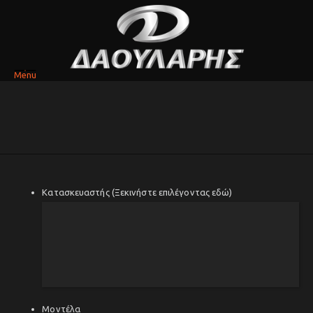
Menu
Κατασκευαστής (Ξεκινήστε επιλέγοντας εδώ)
Μοντέλα