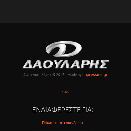
impressme.gr
Auto Δαουλάρης © 2017 - Made by
auto
ΕΝΔΙΑΦΕΡΕΣΤΕ ΓΙΑ:
Πώληση αυτοκινήτου