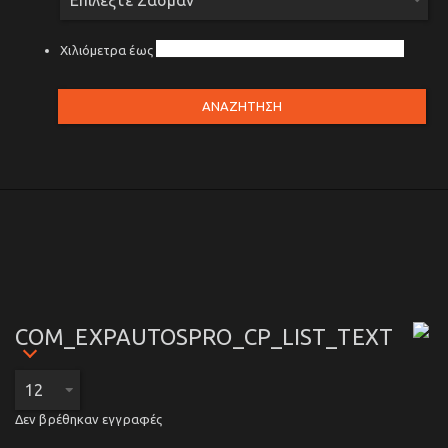
Χιλιόμετρα έως
ΑΝΑΖΗΤΗΣΗ
COM_EXPAUTOSPRO_CP_LIST_TEXT
Δεν βρέθηκαν εγγραφές