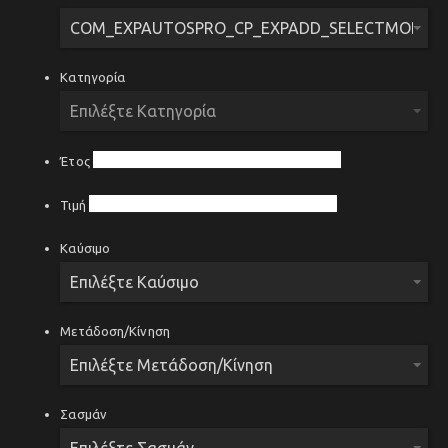
Κατηγορία
Έτος
Τιμή
Καύσιμο
Μετάδοση/Κίνηση
Σασμάν