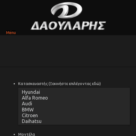
Menu
Κατασκευαστής (Ξεκινήστε επιλέγοντας εδώ)
Μοντέλα