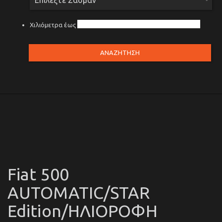
Χιλιόμετρα έως
ΑΝΑΖΗΤΗΣΗ
Fiat
500
AUTOMATIC/STAR
Edition/ΗΛΙΟΡΟΦΗ