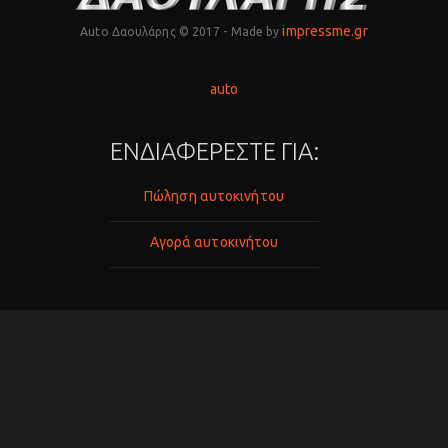
impressme.gr
Auto Δαουλάρης © 2017 - Made by
auto
ΕΝΔΙΑΦΕΡΕΣΤΕ ΓΙΑ:
Πώληση αυτοκινήτου
Αγορά αυτοκινήτου