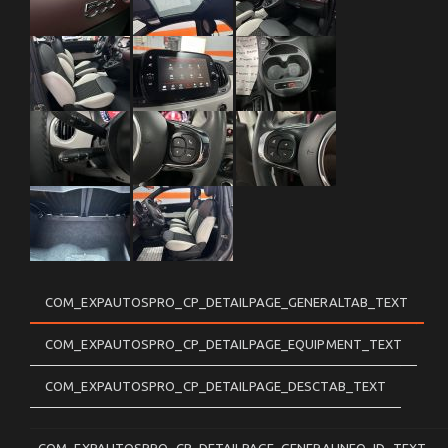
COM_EXPAUTOSPRO_CP_DETAILPAGE_GENERALTAB_TEXT
COM_EXPAUTOSPRO_CP_DETAILPAGE_EQUIPMENT_TEXT
COM_EXPAUTOSPRO_CP_DETAILPAGE_DESCTAB_TEXT